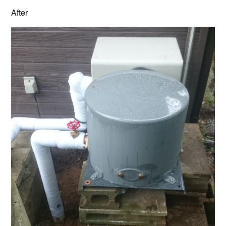
After