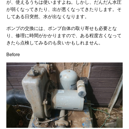
が、使えるうちは使いますよね。しかし、だんだん水圧
が弱くなってきたり、出が悪くなってきたりします。そ
してある日突然、水が出なくなります。
ポンプの交換には、ポンプ自体の取り寄せも必要とな
り、修理に時間がかかりますので、ある程度古くなって
きたら点検してみるのも良いかもしれません。
Before